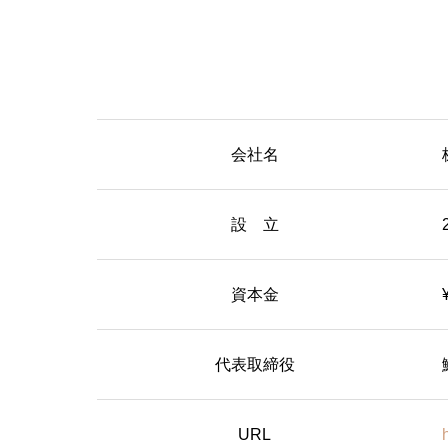
会社名
設 立
資本金
代表取締役
URL