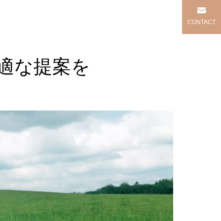
CONTACT
適な提案を