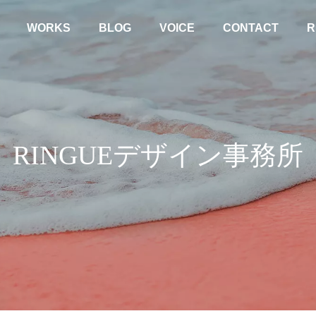
WORKS
BLOG
VOICE
CONTACT
R
RINGUEデザイン事務所