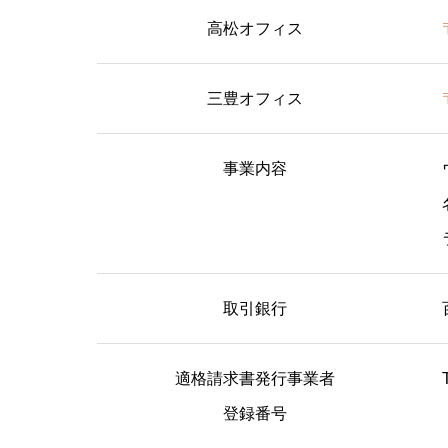
高松オフィス
三豊オフィス
事業内容
取引銀行
適格請求書発行事業者
登録番号