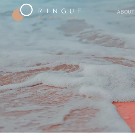
ABOUT