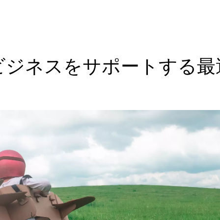
ビジネスをサポートする最