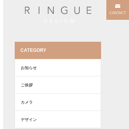
CONTACT
CATEGORY
お知らせ
ご挨拶
カメラ
デザイン