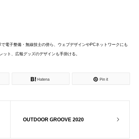
自衛隊で電子整備・無線技士の傍ら、ウェブデザインやPCネットワークにも
レット、広報グッズのデザインも手掛ける。
Hatena
Pin it
OUTDOOR GROOVE 2020