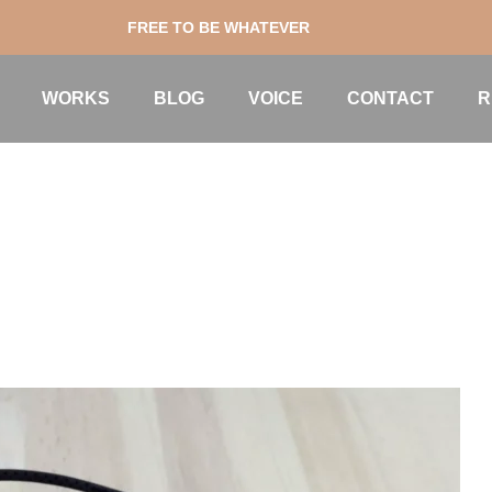
FREE TO BE WHATEVER
WORKS
BLOG
VOICE
CONTACT
R