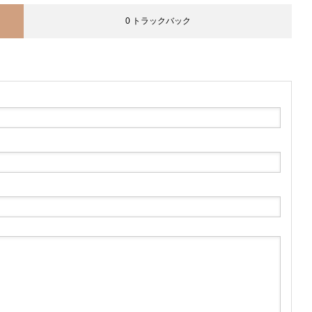
0 トラックバック