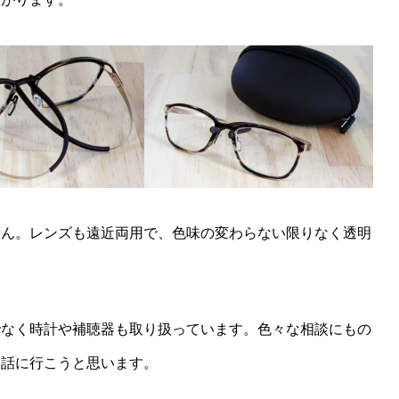
せん。レンズも遠近両用で、色味の変わらない限りなく透明
でなく時計や補聴器も取り扱っています。色々な相談にもの
ら話に行こうと思います。