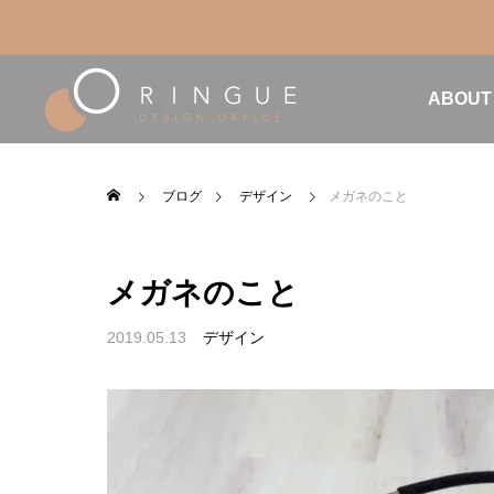
ABOUT
ブログ
デザイン
メガネのこと
メガネのこと
2019.05.13
デザイン