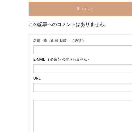
0 コメント
この記事へのコメントはありません。
名前（例：山田 太郎）
( 必須 )
E-MAIL
( 必須 ) - 公開されません -
URL