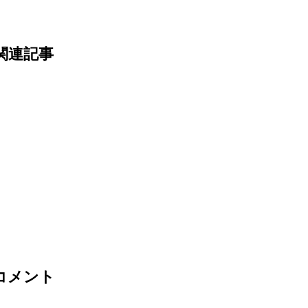
関連記事
コメント