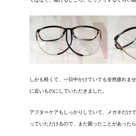
しかも軽くて、一日中かけていても全然疲れま
に近いものにしていただきました。
アフターケアもしっかりしていて、メガネだけ
っていただけるので、また困ったことがあった