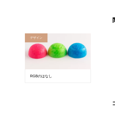
デザイン
RGBのはなし