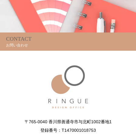
CONTACT
お問い合わせ
〒765-0040 香川県善通寺市与北町1002番地1
登録番号：T1470001018753