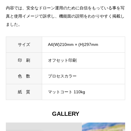
内容では、安全なドローン運用のために自信をもっている事を写
真と使用イメージで訴求し、機能面の説明をわかりやすく掲載し
ました。
サイズ
A4(W)210mm × (H)297mm
印 刷
オフセット印刷
色 数
プロセスカラー
紙 質
マットコート 110kg
GALLERY